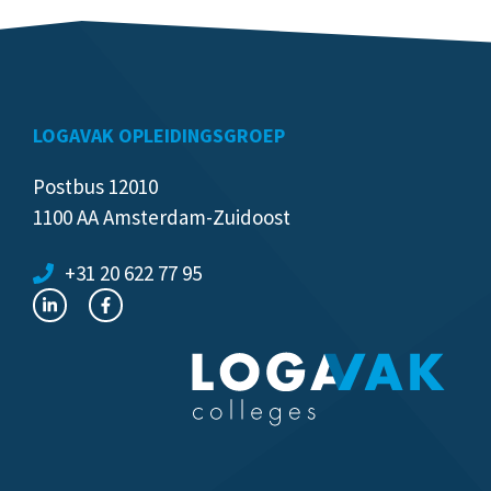
LOGAVAK OPLEIDINGSGROEP
Postbus 12010
1100 AA Amsterdam-Zuidoost
+31 20 622 77 95