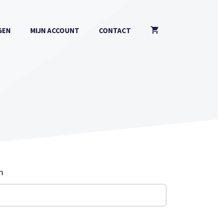
GEN
MIJN ACCOUNT
CONTACT
m