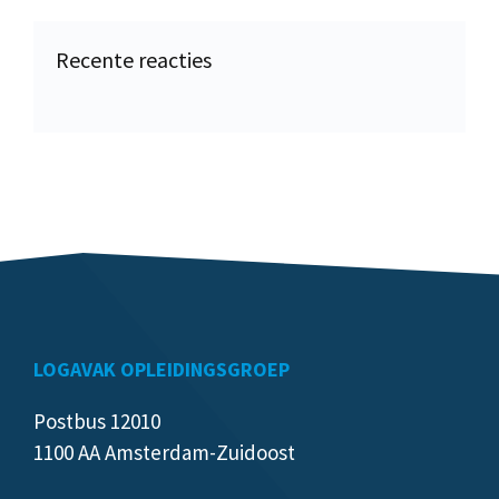
Recente reacties
LOGAVAK OPLEIDINGSGROEP
Postbus 12010
1100 AA Amsterdam-Zuidoost