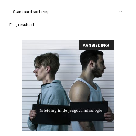
Enig resultaat
AANBIEDING!